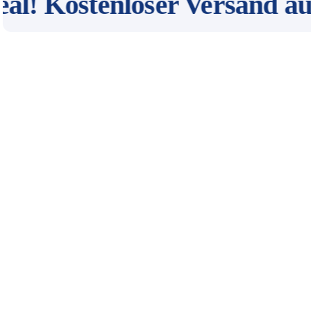
 Kostenloser Versand auf a