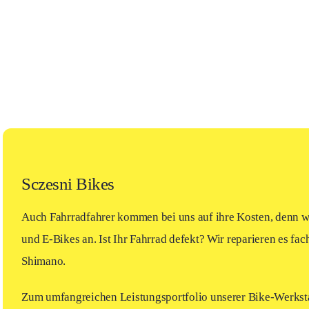
Sczesni Bikes
Auch Fahrradfahrer kommen bei uns auf ihre Kosten, denn w
und E-Bikes an. Ist Ihr Fahrrad defekt? Wir reparieren es fac
Shimano.
Zum umfangreichen Leistungsportfolio unserer Bike-Werksta