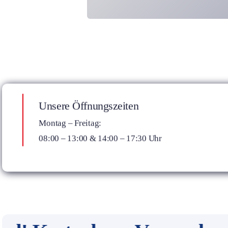
Unsere Öffnungszeiten
Montag – Freitag:
08:00 – 13:00 & 14:00 – 17:30 Uhr