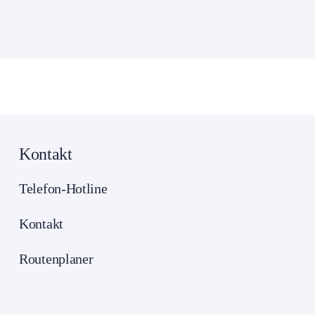
Kontakt
Telefon-Hotline
Kontakt
Routenplaner