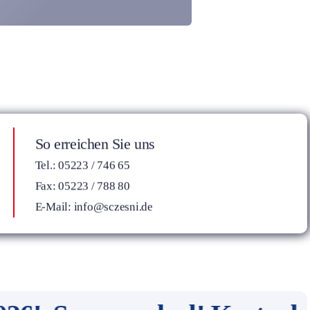
So erreichen Sie uns
Tel.: 05223 / 746 65
Fax: 05223 / 788 80
E-Mail:
info@sczesni.de