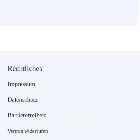
Rechtliches
Impressum
Datenschutz
Barrierefreiheit
Vertrag widerrufen