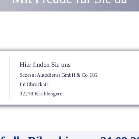
Hier finden Sie uns
Sczesni Autodienst GmbH & Co. KG
Im Obrock 41
32278 Kirchlengern