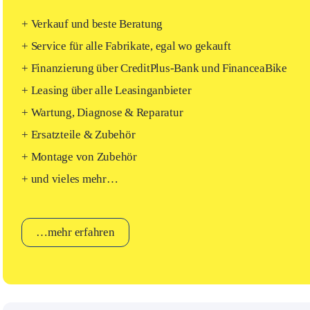
+ Verkauf und beste Beratung
+ Service für alle Fabrikate, egal wo gekauft
+ Finanzierung über CreditPlus-Bank und FinanceaBike
+ Leasing über alle Leasinganbieter
+ Wartung, Diagnose & Reparatur
+ Ersatzteile & Zubehör
+ Montage von Zubehör
+ und vieles mehr…
…mehr erfahren