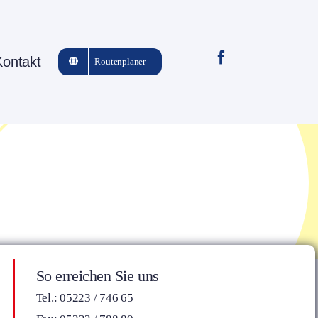
Kontakt
Routenplaner
So erreichen Sie uns
Tel.: 05223 / 746 65