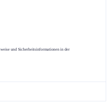
weise und Sicherheitsinformationen in der