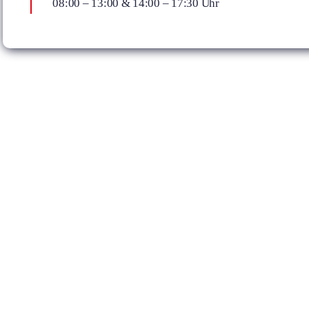
08:00 – 13:00 & ­14:00 – 17:30 Uhr