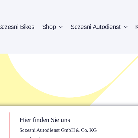
Sczesni Bikes
Shop
Sczesni Autodienst
Hier finden Sie uns
Sczesni Autodienst GmbH & Co. KG