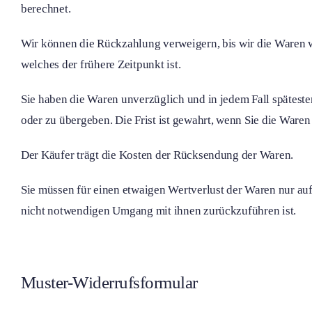
berechnet.
Wir können die Rückzahlung verweigern, bis wir die Waren w
welches der frühere Zeitpunkt ist.
Sie haben die Waren unverzüglich und in jedem Fall spätest
oder zu übergeben. Die Frist ist gewahrt, wenn Sie die Waren
Der Käufer trägt die Kosten der Rücksendung der Waren.
Sie müssen für einen etwaigen Wertverlust der Waren nur au
nicht notwendigen Umgang mit ihnen zurückzuführen ist.
Muster-Widerrufsformular