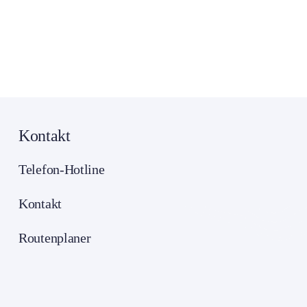
Kontakt
Telefon-Hotline
Kontakt
Routenplaner