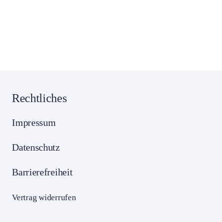
Rechtliches
Impressum
Datenschutz
Barrierefreiheit
Vertrag widerrufen