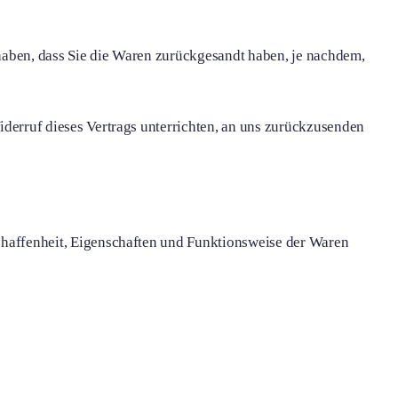
haben, dass Sie die Waren zurückgesandt haben, je nachdem,
derruf dieses Vertrags unterrichten, an uns zurückzusenden
chaffenheit, Eigenschaften und Funktionsweise der Waren