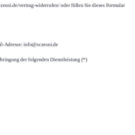
czesni.de/vertrag-widerrufen/ oder füllen Sie dieses Formular
il-Adresse: info@sczesni.de
rbringung der folgenden Dienstleistung (*)