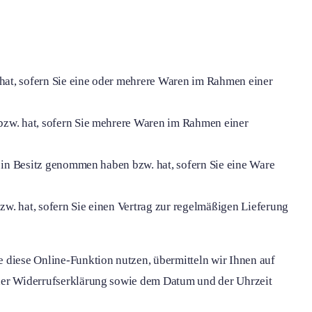
 hat, sofern Sie eine oder mehrere Waren im Rahmen einer
n bzw. hat, sofern Sie mehrere Waren im Rahmen einer
ck in Besitz genommen haben bzw. hat, sofern Sie eine Ware
bzw. hat, sofern Sie einen Vertrag zur regelmäßigen Lieferung
e diese Online-Funktion nutzen, übermitteln wir Ihnen auf
 der Widerrufserklärung sowie dem Datum und der Uhrzeit