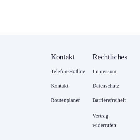
Kontakt
Rechtliches
Telefon-Hotline
Impressum
Kontakt
Datenschutz
Routenplaner
Barrierefreiheit
Vertrag
widerrufen