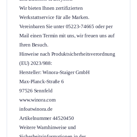
Wir bieten Ihnen zertifizierten
Werkstattservice für alle Marken.
Vereinbaren Sie unter 05223-74665 oder per
Mail einen Termin mit uns, wir freuen uns auf
Ihren Besuch.
Hinweise nach Produktsicherheitsverordnung
(EU) 2023/988:
Hersteller: Winora-Staiger GmbH
Max-Planck-Straße 6
97526 Sennfeld
www.winora.com
infoatwinora.de
Artikelnummer 44520450
Weitere Warnhinweise und
Sicherheitsinformationen in der