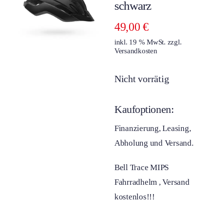
schwarz
49,00
€
inkl. 19 % MwSt.
zzgl.
Versandkosten
Nicht vorrätig
Kaufoptionen:
Finanzierung, Leasing,
Abholung und Versand.
Bell Trace MIPS
Fahrradhelm , Versand
kostenlos!!!