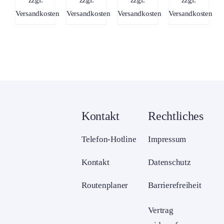
2.799,00 €.
Versandkosten
Versandkosten
Versandkosten
Versandkosten
Kontakt
Rechtliches
Telefon-Hotline
Impressum
Kontakt
Datenschutz
Routenplaner
Barrierefreiheit
Vertrag