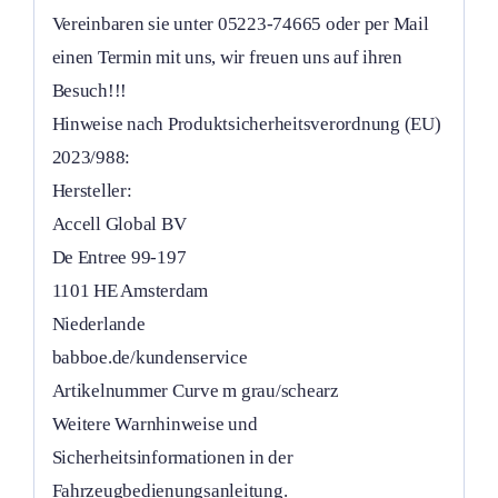
Vereinbaren sie unter 05223-74665 oder per Mail
einen Termin mit uns, wir freuen uns auf ihren
Besuch!!!
Hinweise nach Produktsicherheitsverordnung (EU)
2023/988:
Hersteller:
Accell Global BV
De Entree 99-197
1101 HE Amsterdam
Niederlande
babboe.de/kundenservice
Artikelnummer Curve m grau/schearz
Weitere Warnhinweise und
Sicherheitsinformationen in der
Fahrzeugbedienungsanleitung.