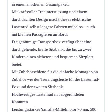
in einem modernen Gesamtpaket.
Mit kraftvoller Tretunterstützung und einem
durchdachten Design macht dieses elektrische
Lastenrad selbst längere Fahrten mühelos – auch
mit kleinen Passagieren an Bord.
Die geräumige Transportbox verfügt über eine
durchgehende, breite Sitzbank, die bis zu zwei
Kindern einen sicheren und bequemen Sitzplatz
bietet.
Mit Zubehörschiene für die einfache Montage von
Zubehör wie der Trennungsleiste für die Lastenrad-
Box und der zweiten Sitzbank.
Hochwertiges Lastenrad mit abgerundeten
Konturen
Leistungsstarker Yamaha-Mittelmotor 70 nm, 500